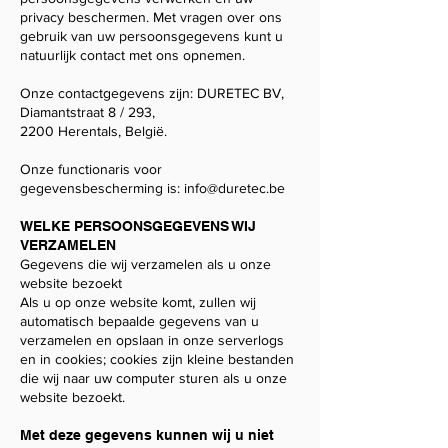
privacy beschermen. Met vragen over ons
gebruik van uw persoonsgegevens kunt u
natuurlijk contact met ons opnemen.
Onze contactgegevens zijn: DURETEC BV,
Diamantstraat 8 / 293,
2200 Herentals, België.
Onze functionaris voor
gegevensbescherming is:
info@duretec.be
WELKE PERSOONSGEGEVENS WIJ
VERZAMELEN
Gegevens die wij verzamelen als u onze
website bezoekt
Als u op onze website komt, zullen wij
automatisch bepaalde gegevens van u
verzamelen en opslaan in onze serverlogs
en in cookies; cookies zijn kleine bestanden
die wij naar uw computer sturen als u onze
website bezoekt.
Met deze gegevens kunnen wij u niet