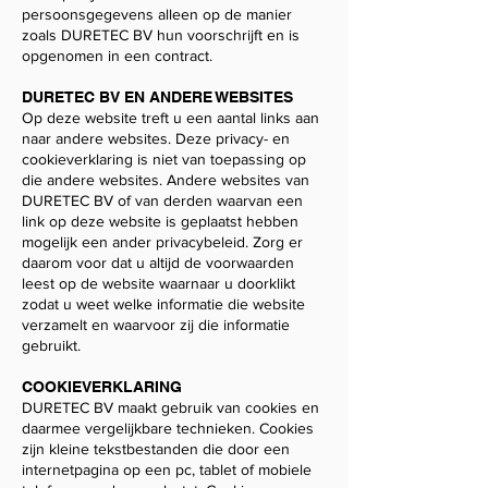
persoonsgegevens alleen op de manier
zoals DURETEC BV hun voorschrijft en is
opgenomen in een contract.
DURETEC BV EN ANDERE WEBSITES
Op deze website treft u een aantal links aan
naar andere websites. Deze privacy- en
cookieverklaring is niet van toepassing op
die andere websites. Andere websites van
DURETEC BV of van derden waarvan een
link op deze website is geplaatst hebben
mogelijk een ander privacybeleid. Zorg er
daarom voor dat u altijd de voorwaarden
leest op de website waarnaar u doorklikt
zodat u weet welke informatie die website
verzamelt en waarvoor zij die informatie
gebruikt.
COOKIEVERKLARING
DURETEC BV maakt gebruik van cookies en
daarmee vergelijkbare technieken. Cookies
zijn kleine tekstbestanden die door een
internetpagina op een pc, tablet of mobiele