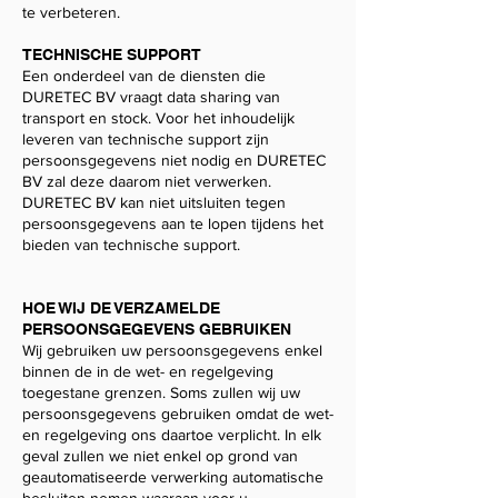
te verbeteren.
TECHNISCHE SUPPORT
Een onderdeel van de diensten die
DURETEC BV vraagt data sharing van
transport en stock. Voor het inhoudelijk
leveren van technische support zijn
persoonsgegevens niet nodig en DURETEC
BV zal deze daarom niet verwerken.
DURETEC BV kan niet uitsluiten tegen
persoonsgegevens aan te lopen tijdens het
bieden van technische support.
HOE WIJ DE VERZAMELDE
PERSOONSGEGEVENS GEBRUIKEN
Wij gebruiken uw persoonsgegevens enkel
binnen de in de wet- en regelgeving
toegestane grenzen. Soms zullen wij uw
persoonsgegevens gebruiken omdat de wet-
en regelgeving ons daartoe verplicht. In elk
geval zullen we niet enkel op grond van
geautomatiseerde verwerking automatische