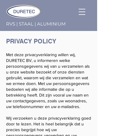
RVS | STAAL | ALUMINIUM
PRIVACY POLICY
Met deze privacyverklaring willen wij,
DURETEC BV, u informeren welke
persoonsgegevens wij van u verzamelen als
u onze website bezoekt of onze diensten
gebruikt, waarom wij die verzamelen en wat
we ermee doen. Met uw persoonsgegevens
bedoelen wij alle informatie die op u
betrekking heeft. Dit zijn vooral uw naam en
uw contactgegevens, zoals uw woonadres,
uw telefoonnummer en uw e-mailadres.
Wij verzoeken u deze privacyverklaring goed
door te lezen. Het is heel belangrijk dat u
precies begrijpt hoe wij uw
persoonsgegevens verwerken en uw