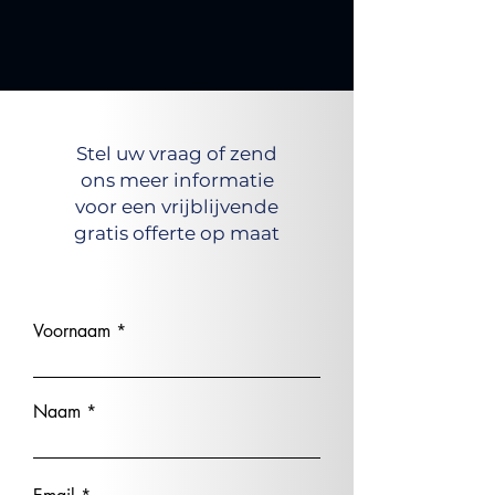
Stel uw vraag of zend
ons meer informatie
voor een vrijblijvende
gratis offerte op maat
Voornaam
Naam