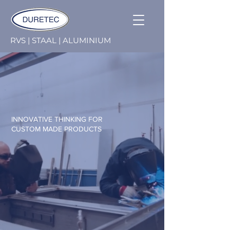
RVS | STAAL | ALUMINIUM
INNOVATIVE THINKING FOR
CUSTOM MADE PRODUCTS
ONTDEK
TECHNISCH
MEESTERSCHAP